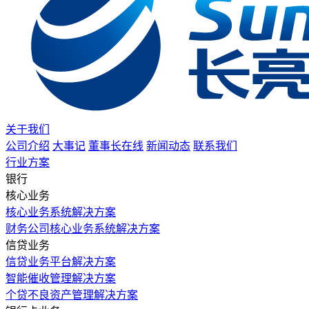
关于我们
公司介绍
大事记
董事长在线
新闻动态
联系我们
行业方案
银行
核心业务
核心业务系统解决方案
财务公司核心业务系统解决方案
信贷业务
信贷业务平台解决方案
智能催收管理解决方案
个贷不良资产管理解决方案