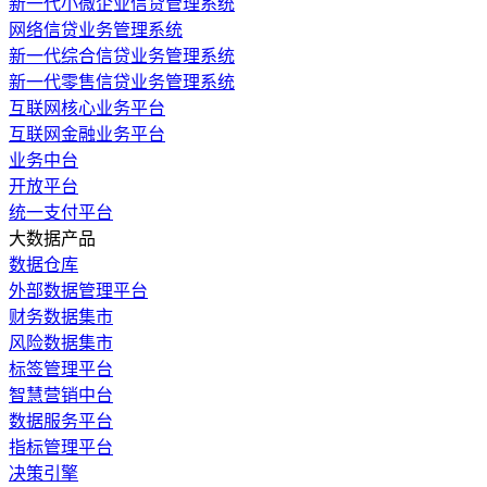
新一代小微企业信贷管理系统
网络信贷业务管理系统
新一代综合信贷业务管理系统
新一代零售信贷业务管理系统
互联网核心业务平台
互联网金融业务平台
业务中台
开放平台
统一支付平台
大数据产品
数据仓库
外部数据管理平台
财务数据集市
风险数据集市
标签管理平台
智慧营销中台
数据服务平台
指标管理平台
决策引擎