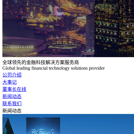
全球领先的金融科技解决方案服务商
Global leading financial technology solutions provider
公司介绍
大事记
董事长在线
新闻动态
联系我们
新闻动态