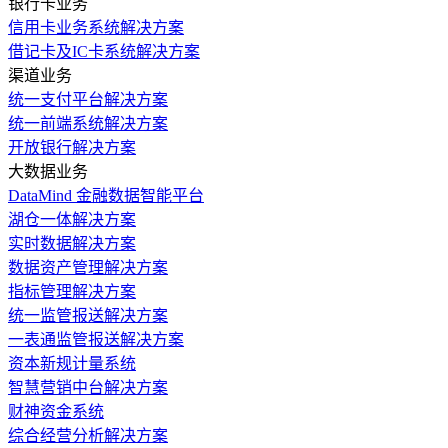
银行卡业务
信用卡业务系统解决方案
借记卡及IC卡系统解决方案
渠道业务
统一支付平台解决方案
统一前端系统解决方案
开放银行解决方案
大数据业务
DataMind 金融数据智能平台
湖仓一体解决方案
实时数据解决方案
数据资产管理解决方案
指标管理解决方案
统一监管报送解决方案
一表通监管报送解决方案
资本新规计量系统
智慧营销中台解决方案
财神资金系统
综合经营分析解决方案