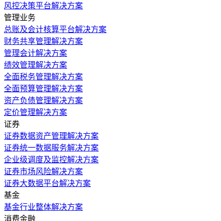
风控决策平台解决方案
管理业务
总账及会计核算平台解决方案
财务共享管理解决方案
管理会计解决方案
绩效管理解决方案
全面税务管理解决方案
全面预算管理解决方案
资产负债管理解决方案
定价管理解决方案
证券
证券数据资产管理解决方案
证券统一数据服务解决方案
企业级调度及监控解决方案
证券市场风险解决方案
证券大数据平台解决方案
基金
基金行业整体解决方案
消费金融