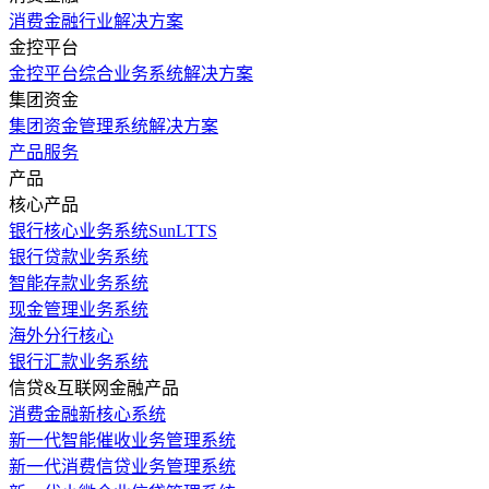
消费金融行业解决方案
金控平台
金控平台综合业务系统解决方案
集团资金
集团资金管理系统解决方案
产品服务
产品
核心产品
银行核心业务系统SunLTTS
银行贷款业务系统
智能存款业务系统
现金管理业务系统
海外分行核心
银行汇款业务系统
信贷&互联网金融产品
消费金融新核心系统
新一代智能催收业务管理系统
新一代消费信贷业务管理系统