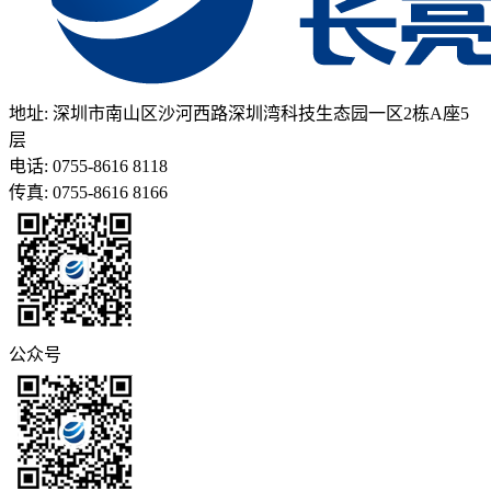
地址: 深圳市南山区沙河西路深圳湾科技生态园一区2栋A座5
层
电话: 0755-8616 8118
传真: 0755-8616 8166
公众号