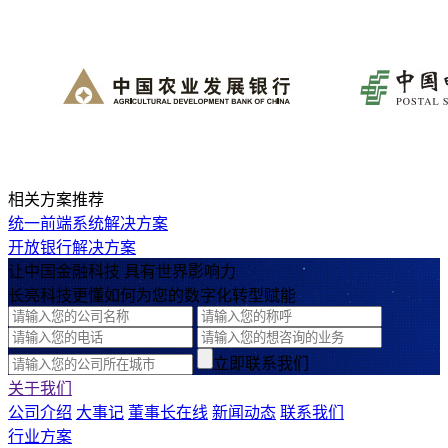
相关方案推荐
统一前端系统解决方案
开放银行解决方案
让中国金融科技 具有世界影响力
长亮科技更懂如何为您的数字化转型赋能
立即联系我们
关于我们
公司介绍
大事记
董事长在线
新闻动态
联系我们
行业方案