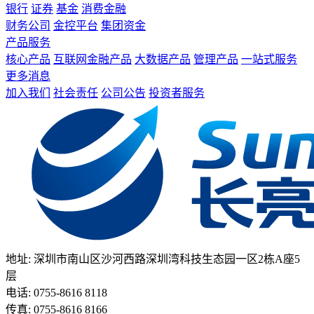
银行
证券
基金
消费金融
财务公司
金控平台
集团资金
产品服务
核心产品
互联网金融产品
大数据产品
管理产品
一站式服务
更多消息
加入我们
社会责任
公司公告
投资者服务
地址: 深圳市南山区沙河西路深圳湾科技生态园一区2栋A座5
层
电话: 0755-8616 8118
传真: 0755-8616 8166