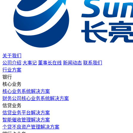
关于我们
公司介绍
大事记
董事长在线
新闻动态
联系我们
行业方案
银行
核心业务
核心业务系统解决方案
财务公司核心业务系统解决方案
信贷业务
信贷业务平台解决方案
智能催收管理解决方案
个贷不良资产管理解决方案