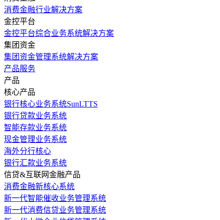
消费金融行业解决方案
金控平台
金控平台综合业务系统解决方案
集团资金
集团资金管理系统解决方案
产品服务
产品
核心产品
银行核心业务系统SunLTTS
银行贷款业务系统
智能存款业务系统
现金管理业务系统
海外分行核心
银行汇款业务系统
信贷&互联网金融产品
消费金融新核心系统
新一代智能催收业务管理系统
新一代消费信贷业务管理系统