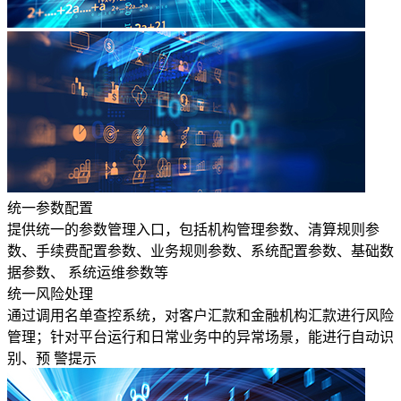
统一参数配置
提供统一的参数管理入口，包括机构管理参数、清算规则参
数、手续费配置参数、业务规则参数、系统配置参数、基础数
据参数、 系统运维参数等
统一风险处理
通过调用名单查控系统，对客户汇款和金融机构汇款进行风险
管理；针对平台运行和日常业务中的异常场景，能进行自动识
别、预 警提示