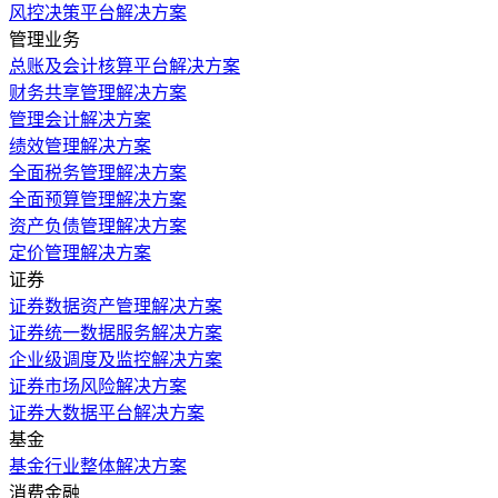
风控决策平台解决方案
管理业务
总账及会计核算平台解决方案
财务共享管理解决方案
管理会计解决方案
绩效管理解决方案
全面税务管理解决方案
全面预算管理解决方案
资产负债管理解决方案
定价管理解决方案
证券
证券数据资产管理解决方案
证券统一数据服务解决方案
企业级调度及监控解决方案
证券市场风险解决方案
证券大数据平台解决方案
基金
基金行业整体解决方案
消费金融