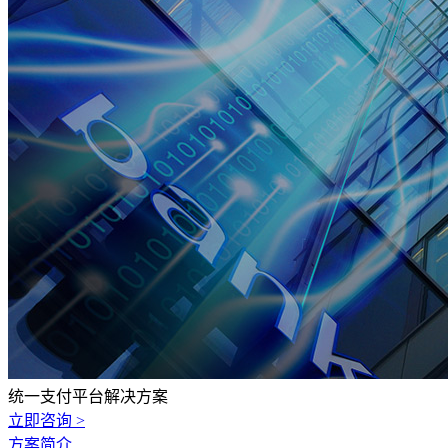
统一支付平台解决方案
立即咨询 >
方案简介