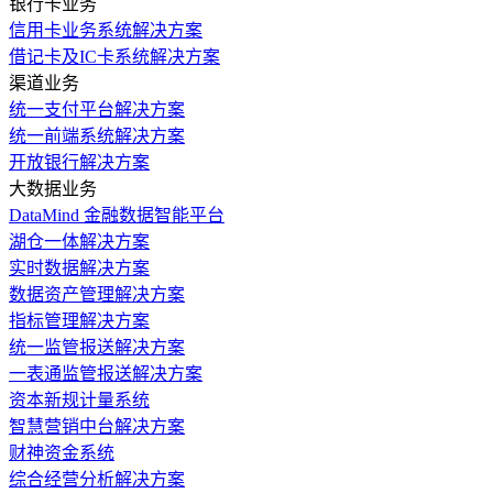
银行卡业务
信用卡业务系统解决方案
借记卡及IC卡系统解决方案
渠道业务
统一支付平台解决方案
统一前端系统解决方案
开放银行解决方案
大数据业务
DataMind 金融数据智能平台
湖仓一体解决方案
实时数据解决方案
数据资产管理解决方案
指标管理解决方案
统一监管报送解决方案
一表通监管报送解决方案
资本新规计量系统
智慧营销中台解决方案
财神资金系统
综合经营分析解决方案