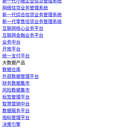
新一代小微企业信贷管理系统
网络信贷业务管理系统
新一代综合信贷业务管理系统
新一代零售信贷业务管理系统
互联网核心业务平台
互联网金融业务平台
业务中台
开放平台
统一支付平台
大数据产品
数据仓库
外部数据管理平台
财务数据集市
风险数据集市
标签管理平台
智慧营销中台
数据服务平台
指标管理平台
决策引擎