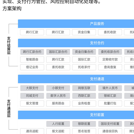
实现、支付行为管控、风险控制自动化处理等。
方案架构