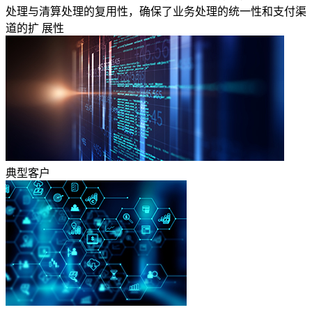
处理与清算处理的复用性，确保了业务处理的统一性和支付渠
道的扩 展性
典型客户