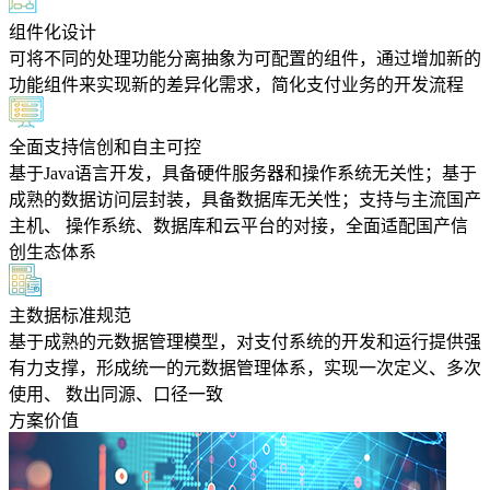
组件化设计
可将不同的处理功能分离抽象为可配置的组件，通过增加新的
功能组件来实现新的差异化需求，简化支付业务的开发流程
全面支持信创和自主可控
基于Java语言开发，具备硬件服务器和操作系统无关性；基于
成熟的数据访问层封装，具备数据库无关性；支持与主流国产
主机、 操作系统、数据库和云平台的对接，全面适配国产信
创生态体系
主数据标准规范
基于成熟的元数据管理模型，对支付系统的开发和运行提供强
有力支撑，形成统一的元数据管理体系，实现一次定义、多次
使用、 数出同源、口径一致
方案价值