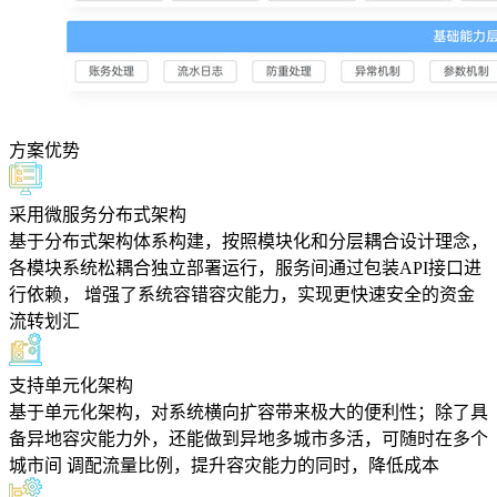
方案优势
采用微服务分布式架构
基于分布式架构体系构建，按照模块化和分层耦合设计理念，
各模块系统松耦合独立部署运行，服务间通过包装API接口进
行依赖， 增强了系统容错容灾能力，实现更快速安全的资金
流转划汇
支持单元化架构
基于单元化架构，对系统横向扩容带来极大的便利性；除了具
备异地容灾能力外，还能做到异地多城市多活，可随时在多个
城市间 调配流量比例，提升容灾能力的同时，降低成本