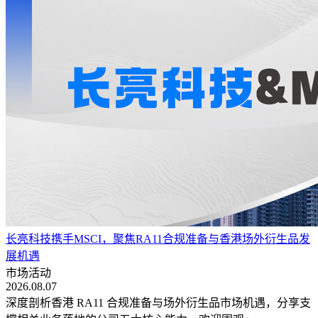
长亮科技携手MSCI，聚焦RA11合规准备与香港场外衍生品发
展机遇
市场活动
2026.08.07
深度剖析香港 RA11 合规准备与场外衍生品市场机遇，分享支