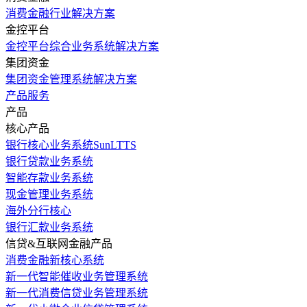
消费金融行业解决方案
金控平台
金控平台综合业务系统解决方案
集团资金
集团资金管理系统解决方案
产品服务
产品
核心产品
银行核心业务系统SunLTTS
银行贷款业务系统
智能存款业务系统
现金管理业务系统
海外分行核心
银行汇款业务系统
信贷&互联网金融产品
消费金融新核心系统
新一代智能催收业务管理系统
新一代消费信贷业务管理系统