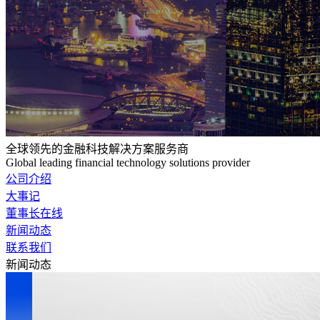
全球领先的金融科技解决方案服务商
Global leading financial technology solutions provider
公司介绍
大事记
董事长在线
新闻动态
联系我们
新闻动态