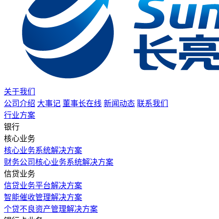
关于我们
公司介绍
大事记
董事长在线
新闻动态
联系我们
行业方案
银行
核心业务
核心业务系统解决方案
财务公司核心业务系统解决方案
信贷业务
信贷业务平台解决方案
智能催收管理解决方案
个贷不良资产管理解决方案