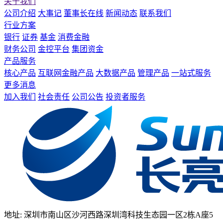
关于我们
公司介绍
大事记
董事长在线
新闻动态
联系我们
行业方案
银行
证券
基金
消费金融
财务公司
金控平台
集团资金
产品服务
核心产品
互联网金融产品
大数据产品
管理产品
一站式服务
更多消息
加入我们
社会责任
公司公告
投资者服务
地址: 深圳市南山区沙河西路深圳湾科技生态园一区2栋A座5