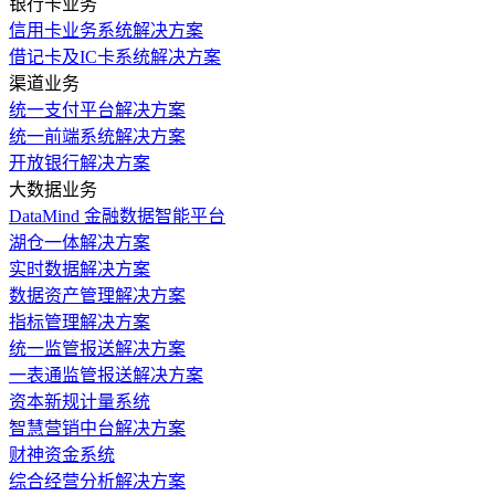
银行卡业务
信用卡业务系统解决方案
借记卡及IC卡系统解决方案
渠道业务
统一支付平台解决方案
统一前端系统解决方案
开放银行解决方案
大数据业务
DataMind 金融数据智能平台
湖仓一体解决方案
实时数据解决方案
数据资产管理解决方案
指标管理解决方案
统一监管报送解决方案
一表通监管报送解决方案
资本新规计量系统
智慧营销中台解决方案
财神资金系统
综合经营分析解决方案