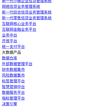
新一代小微企业信贷管理系统
网络信贷业务管理系统
新一代综合信贷业务管理系统
新一代零售信贷业务管理系统
互联网核心业务平台
互联网金融业务平台
业务中台
开放平台
统一支付平台
大数据产品
数据仓库
外部数据管理平台
财务数据集市
风险数据集市
标签管理平台
智慧营销中台
数据服务平台
指标管理平台
决策引擎