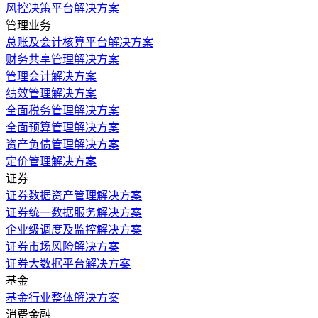
风控决策平台解决方案
管理业务
总账及会计核算平台解决方案
财务共享管理解决方案
管理会计解决方案
绩效管理解决方案
全面税务管理解决方案
全面预算管理解决方案
资产负债管理解决方案
定价管理解决方案
证券
证券数据资产管理解决方案
证券统一数据服务解决方案
企业级调度及监控解决方案
证券市场风险解决方案
证券大数据平台解决方案
基金
基金行业整体解决方案
消费金融