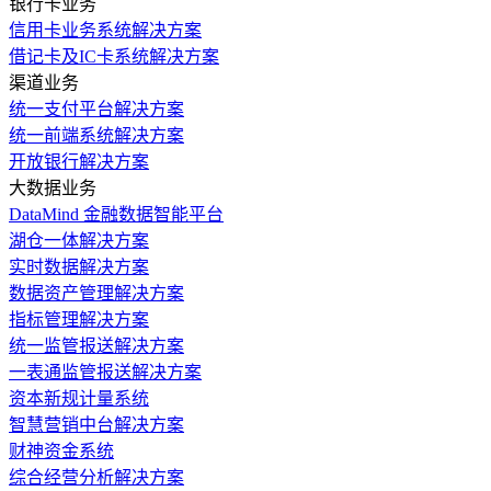
银行卡业务
信用卡业务系统解决方案
借记卡及IC卡系统解决方案
渠道业务
统一支付平台解决方案
统一前端系统解决方案
开放银行解决方案
大数据业务
DataMind 金融数据智能平台
湖仓一体解决方案
实时数据解决方案
数据资产管理解决方案
指标管理解决方案
统一监管报送解决方案
一表通监管报送解决方案
资本新规计量系统
智慧营销中台解决方案
财神资金系统
综合经营分析解决方案