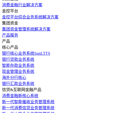
消费金融行业解决方案
金控平台
金控平台综合业务系统解决方案
集团资金
集团资金管理系统解决方案
产品服务
产品
核心产品
银行核心业务系统SunLTTS
银行贷款业务系统
智能存款业务系统
现金管理业务系统
海外分行核心
银行汇款业务系统
信贷&互联网金融产品
消费金融新核心系统
新一代智能催收业务管理系统
新一代消费信贷业务管理系统