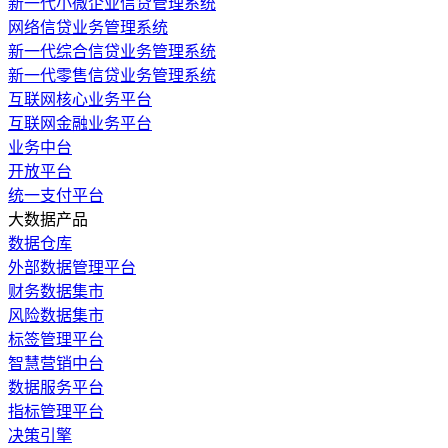
新一代小微企业信贷管理系统
网络信贷业务管理系统
新一代综合信贷业务管理系统
新一代零售信贷业务管理系统
互联网核心业务平台
互联网金融业务平台
业务中台
开放平台
统一支付平台
大数据产品
数据仓库
外部数据管理平台
财务数据集市
风险数据集市
标签管理平台
智慧营销中台
数据服务平台
指标管理平台
决策引擎