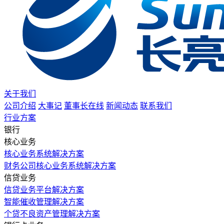
关于我们
公司介绍
大事记
董事长在线
新闻动态
联系我们
行业方案
银行
核心业务
核心业务系统解决方案
财务公司核心业务系统解决方案
信贷业务
信贷业务平台解决方案
智能催收管理解决方案
个贷不良资产管理解决方案