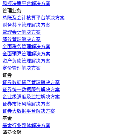
风控决策平台解决方案
管理业务
总账及会计核算平台解决方案
财务共享管理解决方案
管理会计解决方案
绩效管理解决方案
全面税务管理解决方案
全面预算管理解决方案
资产负债管理解决方案
定价管理解决方案
证券
证券数据资产管理解决方案
证券统一数据服务解决方案
企业级调度及监控解决方案
证券市场风险解决方案
证券大数据平台解决方案
基金
基金行业整体解决方案
消费金融