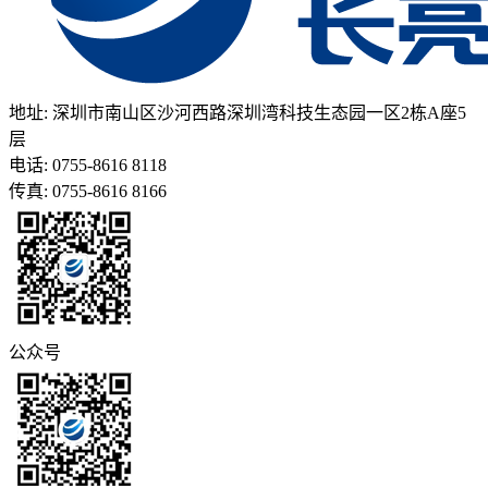
地址: 深圳市南山区沙河西路深圳湾科技生态园一区2栋A座5
层
电话: 0755-8616 8118
传真: 0755-8616 8166
公众号