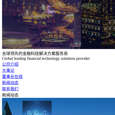
全球领先的金融科技解决方案服务商
Global leading financial technology solutions provider
公司介绍
大事记
董事长在线
新闻动态
联系我们
新闻动态