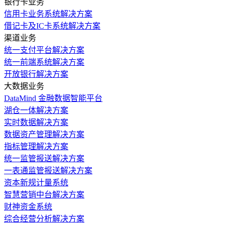
银行卡业务
信用卡业务系统解决方案
借记卡及IC卡系统解决方案
渠道业务
统一支付平台解决方案
统一前端系统解决方案
开放银行解决方案
大数据业务
DataMind 金融数据智能平台
湖仓一体解决方案
实时数据解决方案
数据资产管理解决方案
指标管理解决方案
统一监管报送解决方案
一表通监管报送解决方案
资本新规计量系统
智慧营销中台解决方案
财神资金系统
综合经营分析解决方案