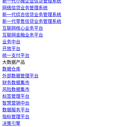
新一代小微企业信贷管理系统
网络信贷业务管理系统
新一代综合信贷业务管理系统
新一代零售信贷业务管理系统
互联网核心业务平台
互联网金融业务平台
业务中台
开放平台
统一支付平台
大数据产品
数据仓库
外部数据管理平台
财务数据集市
风险数据集市
标签管理平台
智慧营销中台
数据服务平台
指标管理平台
决策引擎