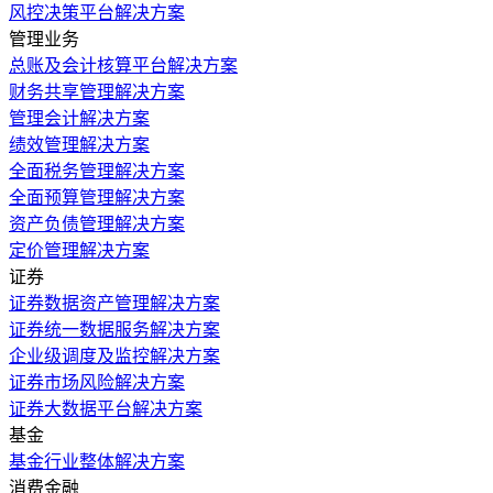
风控决策平台解决方案
管理业务
总账及会计核算平台解决方案
财务共享管理解决方案
管理会计解决方案
绩效管理解决方案
全面税务管理解决方案
全面预算管理解决方案
资产负债管理解决方案
定价管理解决方案
证券
证券数据资产管理解决方案
证券统一数据服务解决方案
企业级调度及监控解决方案
证券市场风险解决方案
证券大数据平台解决方案
基金
基金行业整体解决方案
消费金融