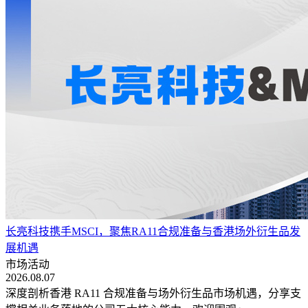
长亮科技携手MSCI，聚焦RA11合规准备与香港场外衍生品发
展机遇
市场活动
2026.08.07
深度剖析香港 RA11 合规准备与场外衍生品市场机遇，分享支