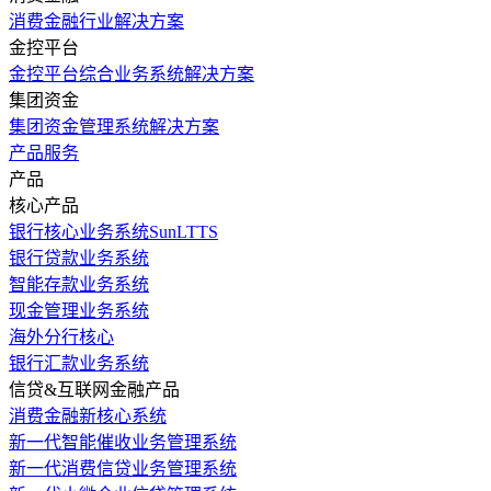
消费金融行业解决方案
金控平台
金控平台综合业务系统解决方案
集团资金
集团资金管理系统解决方案
产品服务
产品
核心产品
银行核心业务系统SunLTTS
银行贷款业务系统
智能存款业务系统
现金管理业务系统
海外分行核心
银行汇款业务系统
信贷&互联网金融产品
消费金融新核心系统
新一代智能催收业务管理系统
新一代消费信贷业务管理系统