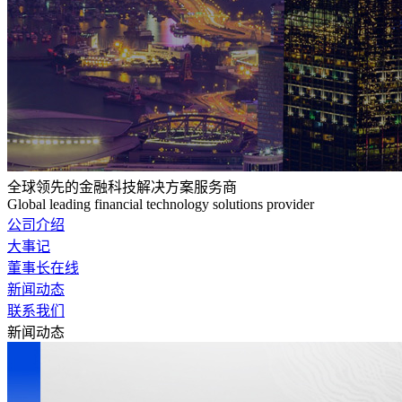
全球领先的金融科技解决方案服务商
Global leading financial technology solutions provider
公司介绍
大事记
董事长在线
新闻动态
联系我们
新闻动态