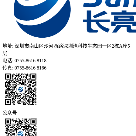
地址: 深圳市南山区沙河西路深圳湾科技生态园一区2栋A座5
层
电话: 0755-8616 8118
传真: 0755-8616 8166
公众号