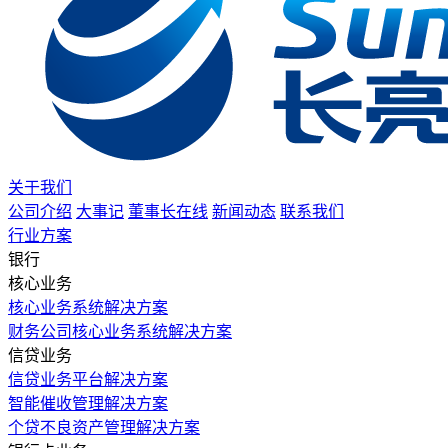
关于我们
公司介绍
大事记
董事长在线
新闻动态
联系我们
行业方案
银行
核心业务
核心业务系统解决方案
财务公司核心业务系统解决方案
信贷业务
信贷业务平台解决方案
智能催收管理解决方案
个贷不良资产管理解决方案