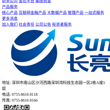
财务公司
金控平台
集团资金
产品服务
核心产品
互联网金融产品
大数据产品
管理产品
一站式服务
更多消息
加入我们
社会责任
公司公告
投资者服务
地址: 深圳市南山区沙河西路深圳湾科技生态园一区2栋A座5
层
电话: 0755-8616 8118
传真: 0755-8616 8166