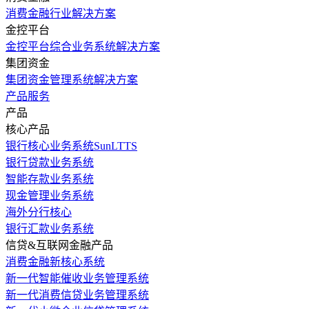
消费金融行业解决方案
金控平台
金控平台综合业务系统解决方案
集团资金
集团资金管理系统解决方案
产品服务
产品
核心产品
银行核心业务系统SunLTTS
银行贷款业务系统
智能存款业务系统
现金管理业务系统
海外分行核心
银行汇款业务系统
信贷&互联网金融产品
消费金融新核心系统
新一代智能催收业务管理系统
新一代消费信贷业务管理系统