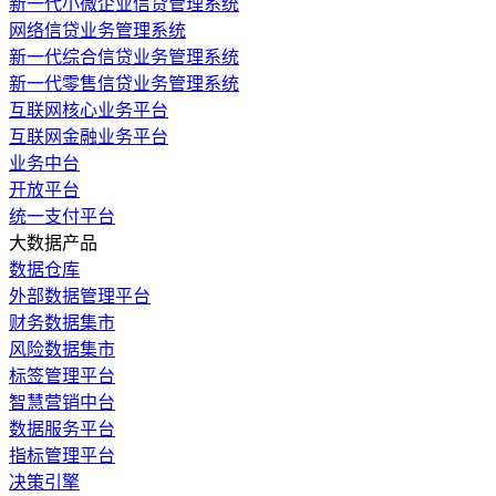
新一代小微企业信贷管理系统
网络信贷业务管理系统
新一代综合信贷业务管理系统
新一代零售信贷业务管理系统
互联网核心业务平台
互联网金融业务平台
业务中台
开放平台
统一支付平台
大数据产品
数据仓库
外部数据管理平台
财务数据集市
风险数据集市
标签管理平台
智慧营销中台
数据服务平台
指标管理平台
决策引擎