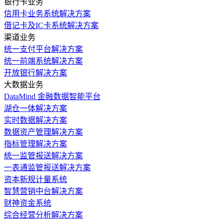
银行卡业务
信用卡业务系统解决方案
借记卡及IC卡系统解决方案
渠道业务
统一支付平台解决方案
统一前端系统解决方案
开放银行解决方案
大数据业务
DataMind 金融数据智能平台
湖仓一体解决方案
实时数据解决方案
数据资产管理解决方案
指标管理解决方案
统一监管报送解决方案
一表通监管报送解决方案
资本新规计量系统
智慧营销中台解决方案
财神资金系统
综合经营分析解决方案