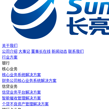
关于我们
公司介绍
大事记
董事长在线
新闻动态
联系我们
行业方案
银行
核心业务
核心业务系统解决方案
财务公司核心业务系统解决方案
信贷业务
信贷业务平台解决方案
智能催收管理解决方案
个贷不良资产管理解决方案