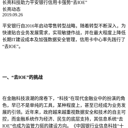
长亮科技助力平安银行信用卡强势“去IOE”
长亮动态
2019.09.26
平安银行自2016年启动零售转型战略，随着转型不断深入，为
快速贴合业务发展需求，实现敏捷作战，并在最大程度上降低
长期IT建设成本及加强数据安全管理，信用卡中心率先践行了
“去IOE”。
一、“去IOE”的挑战
在金融科技浪潮的席卷下，“科技”在现代金融业中的扮演的角
色，早已不是单纯的工具，某种程度上，甚至已经成为业务发
展的引领。近年来，政府越来越重视数据安全和技术的自主可
控，而金融系统作为经济、民生的底层支持，其信息系统“去
IOE”也成为监管力挺的建设方向。《中国银行业信息科技“十