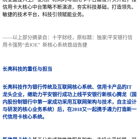
信用卡大核心中台策略不断演进，夯实科技基础，打造领先、
敏捷的技术平台，科技引领赋能业务。
——以上部分摘录自：十字财经，原标题：独家|平安银行信
用卡强势“去IOE” 新核心系统首战告捷
长亮科技的重任与担当
长亮科技作为银行传统及互联网核心系统、信用卡产品的IT
龙头企业，继助力平安银行成功上线平安银行新核心腾龙（国
内股份制银行中第一家成功采用互联网架构与技术，自主设计
与研发的核心业务系统）后，在2018又一起携手通力打造新一
代信用卡核心系统。