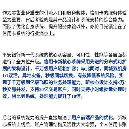
作为零售业务重要的引流入口和服务载体，信用卡的服务体验
至为重要，背后考验的是其产品设计和系统支持的综合能力。
而除了优化自身系统、提升服务体验以外，亦将目光锁定在了
信用卡系统的行业痛点上。
平安银行新一代系统的核心从容量、可用性、性能等各层面都
进行了全方位升级。
信用卡新核心系统采用先进的分布式可扩
展的架构设计，千万级用户轻松扩容；与此同时，同城双机房
1:1双活，异地灾备，秒级同城切换，有效降低系统风险。实
现了千万级到亿级飞跃的业务处理能力。新核心设计支持3万/
秒交易并发，支持30亿交易账户，同时支持小时级批量处理时
效，相比老系统，处理能力提升了10倍。
后台的系统能力的提升直接加速了
用户前端产品的优化
。新核
心系统上线后，账户管理结构灵活性大大增强，个人信用卡账