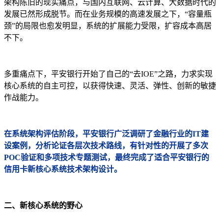
架构陈旧的现实痛点，与国内互联网、云计算、大数据时代的
发展已然形成脱节。而在业务规模的高速发展之下，“容量瓶
颈”的局限也愈发明显，系统的扩展能力受限，扩容成本高居
不下。
多重痛点下，平安银行开始了自己的“去IOE”之路，力求实现
核心系统的自主可控，以获得快速、灵活、弹性、创新的敏捷
作战能力。
在系统架构评估阶段，平安银行广泛调研了金融行业的IT建
设案例，分析论证各层次技术路线，有针对性的开展了多次
POC验证和多项技术专题测试，最终完成了适合平安银行的
信用卡新核心系统技术架构设计。
二、新核心系统的野心