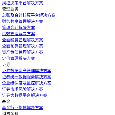
风控决策平台解决方案
管理业务
总账及会计核算平台解决方案
财务共享管理解决方案
管理会计解决方案
绩效管理解决方案
全面税务管理解决方案
全面预算管理解决方案
资产负债管理解决方案
定价管理解决方案
证券
证券数据资产管理解决方案
证券统一数据服务解决方案
企业级调度及监控解决方案
证券市场风险解决方案
证券大数据平台解决方案
基金
基金行业整体解决方案
消费金融