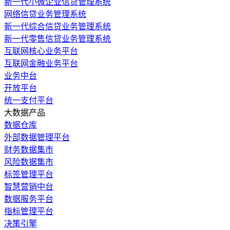
新一代小微企业信贷管理系统
网络信贷业务管理系统
新一代综合信贷业务管理系统
新一代零售信贷业务管理系统
互联网核心业务平台
互联网金融业务平台
业务中台
开放平台
统一支付平台
大数据产品
数据仓库
外部数据管理平台
财务数据集市
风险数据集市
标签管理平台
智慧营销中台
数据服务平台
指标管理平台
决策引擎