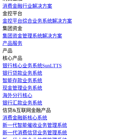
消费金融行业解决方案
金控平台
金控平台综合业务系统解决方案
集团资金
集团资金管理系统解决方案
产品服务
产品
核心产品
银行核心业务系统SunLTTS
银行贷款业务系统
智能存款业务系统
现金管理业务系统
海外分行核心
银行汇款业务系统
信贷&互联网金融产品
消费金融新核心系统
新一代智能催收业务管理系统
新一代消费信贷业务管理系统