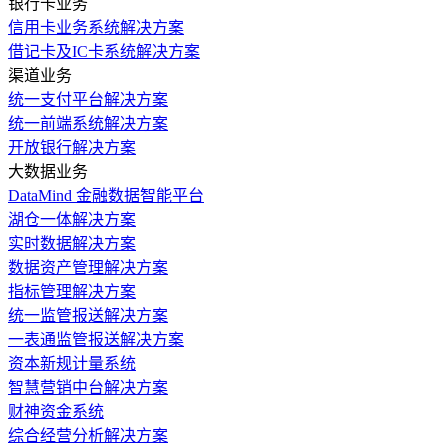
银行卡业务
信用卡业务系统解决方案
借记卡及IC卡系统解决方案
渠道业务
统一支付平台解决方案
统一前端系统解决方案
开放银行解决方案
大数据业务
DataMind 金融数据智能平台
湖仓一体解决方案
实时数据解决方案
数据资产管理解决方案
指标管理解决方案
统一监管报送解决方案
一表通监管报送解决方案
资本新规计量系统
智慧营销中台解决方案
财神资金系统
综合经营分析解决方案