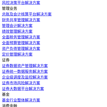
风控决策平台解决方案
管理业务
总账及会计核算平台解决方案
财务共享管理解决方案
管理会计解决方案
绩效管理解决方案
全面税务管理解决方案
全面预算管理解决方案
资产负债管理解决方案
定价管理解决方案
证券
证券数据资产管理解决方案
证券统一数据服务解决方案
企业级调度及监控解决方案
证券市场风险解决方案
证券大数据平台解决方案
基金
基金行业整体解决方案
消费金融