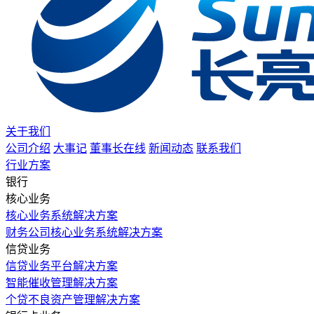
关于我们
公司介绍
大事记
董事长在线
新闻动态
联系我们
行业方案
银行
核心业务
核心业务系统解决方案
财务公司核心业务系统解决方案
信贷业务
信贷业务平台解决方案
智能催收管理解决方案
个贷不良资产管理解决方案