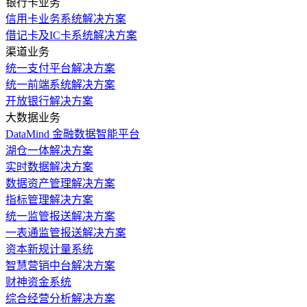
银行卡业务
信用卡业务系统解决方案
借记卡及IC卡系统解决方案
渠道业务
统一支付平台解决方案
统一前端系统解决方案
开放银行解决方案
大数据业务
DataMind 金融数据智能平台
湖仓一体解决方案
实时数据解决方案
数据资产管理解决方案
指标管理解决方案
统一监管报送解决方案
一表通监管报送解决方案
资本新规计量系统
智慧营销中台解决方案
财神资金系统
综合经营分析解决方案