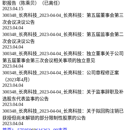
职报告（陈乘贝）（已离任）
2023.04.15
300348_长亮科技_2023-04-04_长亮科技：第五届董事会第三
次会议决议公告
2023.04.04
300348_长亮科技_2023-04-04_长亮科技：第五届监事会第二
次会议决议公告
2023.04.04
300348_长亮科技_2023-04-04_长亮科技：独立董事关于公司
第五届董事会第三次会议相关事项的独立意见
2023.04.04
300348_长亮科技_2023-04-04_长亮科技：公司章程修正案
（2023年4月）
2023.04.04
300348_长亮科技_2023-04-04_长亮科技：关于监事辞职及补
选股东代表监事的公告
2023.04.04
300348_长亮科技_2023-04-04_长亮科技：关于拟回购注销已
获授但尚未解锁的部分限制性股票的公告
2023.04.04