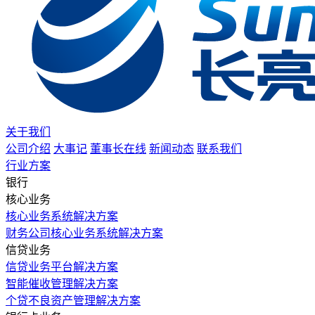
关于我们
公司介绍
大事记
董事长在线
新闻动态
联系我们
行业方案
银行
核心业务
核心业务系统解决方案
财务公司核心业务系统解决方案
信贷业务
信贷业务平台解决方案
智能催收管理解决方案
个贷不良资产管理解决方案