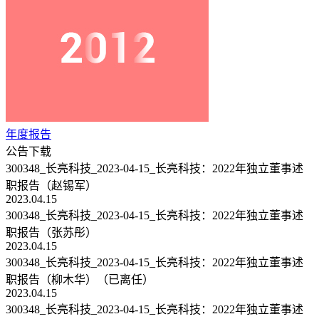
年度报告
公告下载
300348_长亮科技_2023-04-15_长亮科技：2022年独立董事述
职报告（赵锡军）
2023.04.15
300348_长亮科技_2023-04-15_长亮科技：2022年独立董事述
职报告（张苏彤）
2023.04.15
300348_长亮科技_2023-04-15_长亮科技：2022年独立董事述
职报告（柳木华）（已离任）
2023.04.15
300348_长亮科技_2023-04-15_长亮科技：2022年独立董事述