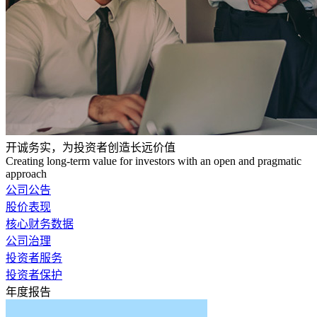
开诚务实，为投资者创造长远价值
Creating long-term value for investors with an open and pragmatic
approach
公司公告
股价表现
核心财务数据
公司治理
投资者服务
投资者保护
年度报告