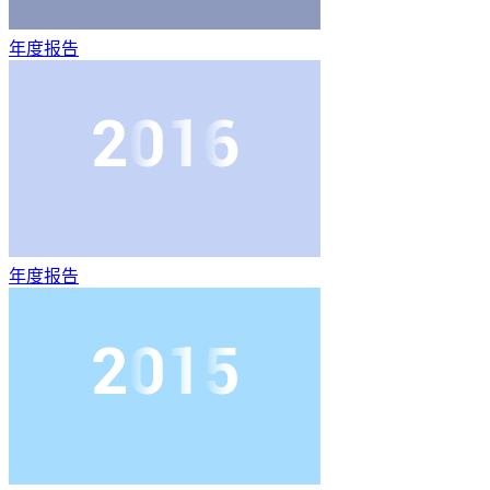
年度报告
年度报告