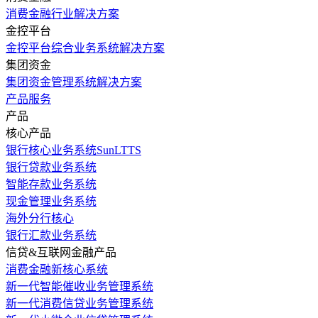
消费金融行业解决方案
金控平台
金控平台综合业务系统解决方案
集团资金
集团资金管理系统解决方案
产品服务
产品
核心产品
银行核心业务系统SunLTTS
银行贷款业务系统
智能存款业务系统
现金管理业务系统
海外分行核心
银行汇款业务系统
信贷&互联网金融产品
消费金融新核心系统
新一代智能催收业务管理系统
新一代消费信贷业务管理系统