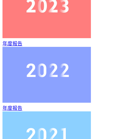
年度报告
年度报告