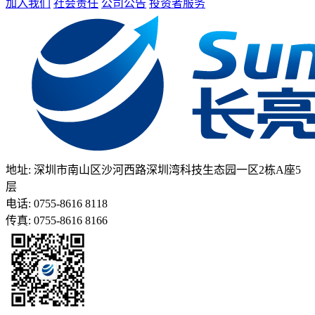
加入我们
社会责任
公司公告
投资者服务
地址: 深圳市南山区沙河西路深圳湾科技生态园一区2栋A座5
层
电话: 0755-8616 8118
传真: 0755-8616 8166