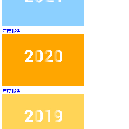
年度报告
年度报告