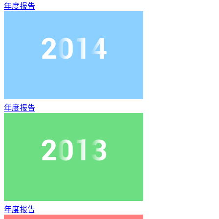
年度报告
年度报告
年度报告