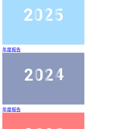
年度报告
年度报告