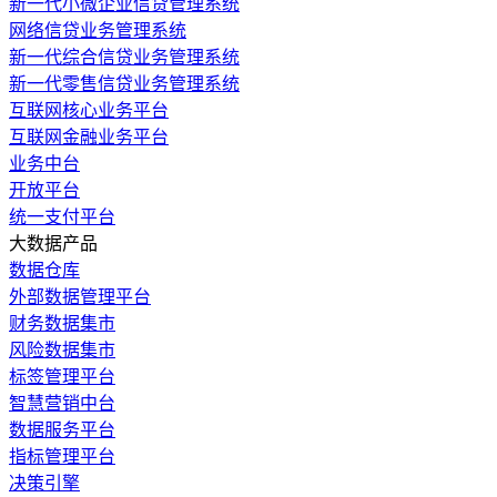
新一代小微企业信贷管理系统
网络信贷业务管理系统
新一代综合信贷业务管理系统
新一代零售信贷业务管理系统
互联网核心业务平台
互联网金融业务平台
业务中台
开放平台
统一支付平台
大数据产品
数据仓库
外部数据管理平台
财务数据集市
风险数据集市
标签管理平台
智慧营销中台
数据服务平台
指标管理平台
决策引擎