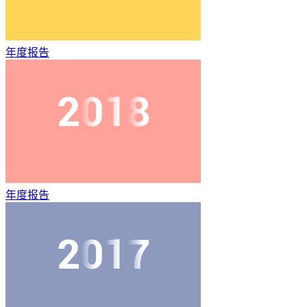
年度报告
年度报告