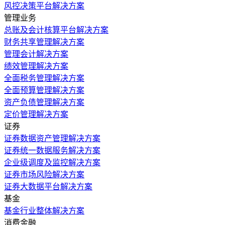
风控决策平台解决方案
管理业务
总账及会计核算平台解决方案
财务共享管理解决方案
管理会计解决方案
绩效管理解决方案
全面税务管理解决方案
全面预算管理解决方案
资产负债管理解决方案
定价管理解决方案
证券
证券数据资产管理解决方案
证券统一数据服务解决方案
企业级调度及监控解决方案
证券市场风险解决方案
证券大数据平台解决方案
基金
基金行业整体解决方案
消费金融