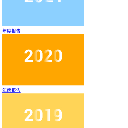
年度报告
年度报告