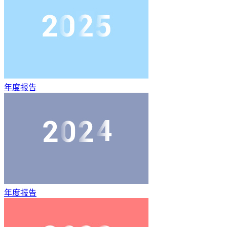
年度报告
年度报告