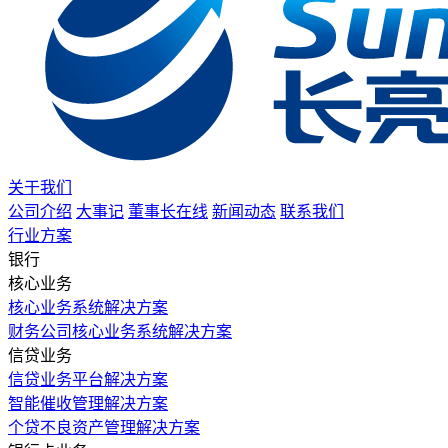
关于我们
公司介绍
大事记
董事长在线
新闻动态
联系我们
行业方案
银行
核心业务
核心业务系统解决方案
财务公司核心业务系统解决方案
信贷业务
信贷业务平台解决方案
智能催收管理解决方案
个贷不良资产管理解决方案