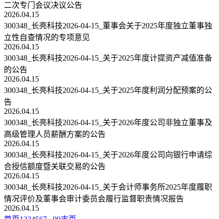
二次专门会议决议公告
2026.04.15
300348_长亮科技2026-04-15_董事会关于2025年度独立董事独
立性自查情况的专项意见
2026.04.15
300348_长亮科技2026-04-15_关于2025年度计提资产减值准备
的公告
2026.04.15
300348_长亮科技2026-04-15_关于2025年度利润分配预案的公
告
2026.04.15
300348_长亮科技2026-04-15_关于2026年度公司非独立董事及
高级管理人员薪酬方案的公告
2026.04.15
300348_长亮科技2026-04-15_关于2026年度公司向银行申请综
合授信额度暨关联交易的公告
2026.04.15
300348_长亮科技2026-04-15_关于会计师事务所2025年度履职
情况评价及董事会审计委员会履行监督职责情况报告
2026.04.15