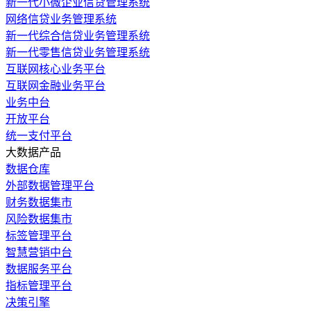
新一代小微企业信贷管理系统
网络信贷业务管理系统
新一代综合信贷业务管理系统
新一代零售信贷业务管理系统
互联网核心业务平台
互联网金融业务平台
业务中台
开放平台
统一支付平台
大数据产品
数据仓库
外部数据管理平台
财务数据集市
风险数据集市
标签管理平台
智慧营销中台
数据服务平台
指标管理平台
决策引擎