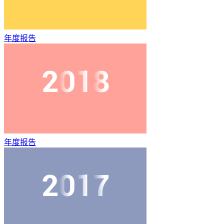
年度报告
年度报告