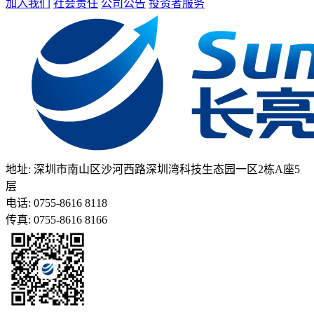
加入我们
社会责任
公司公告
投资者服务
地址: 深圳市南山区沙河西路深圳湾科技生态园一区2栋A座5
层
电话: 0755-8616 8118
传真: 0755-8616 8166