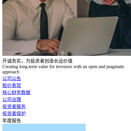
开诚务实，为投资者创造长远价值
Creating long-term value for investors with an open and pragmatic
approach
公司公告
股价表现
核心财务数据
公司治理
投资者服务
投资者保护
年度报告