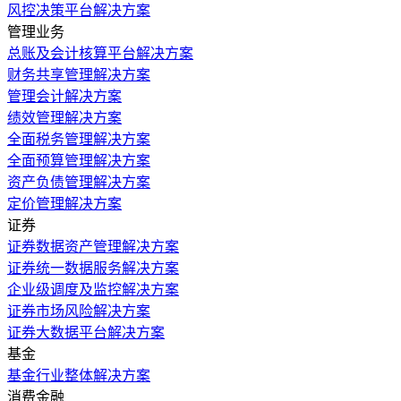
风控决策平台解决方案
管理业务
总账及会计核算平台解决方案
财务共享管理解决方案
管理会计解决方案
绩效管理解决方案
全面税务管理解决方案
全面预算管理解决方案
资产负债管理解决方案
定价管理解决方案
证券
证券数据资产管理解决方案
证券统一数据服务解决方案
企业级调度及监控解决方案
证券市场风险解决方案
证券大数据平台解决方案
基金
基金行业整体解决方案
消费金融