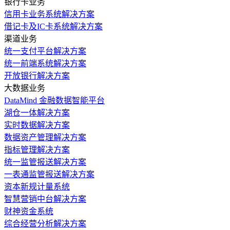
银行卡业务
信用卡业务系统解决方案
借记卡及IC卡系统解决方案
渠道业务
统一支付平台解决方案
统一前端系统解决方案
开放银行解决方案
大数据业务
DataMind 金融数据智能平台
湖仓一体解决方案
实时数据解决方案
数据资产管理解决方案
指标管理解决方案
统一监管报送解决方案
一表通监管报送解决方案
资本新规计量系统
智慧营销中台解决方案
财神资金系统
综合经营分析解决方案