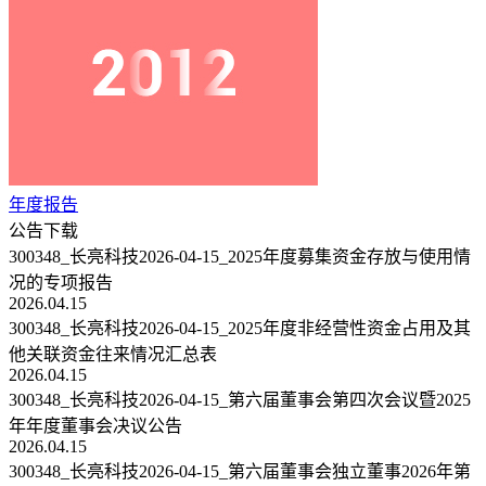
年度报告
公告下载
300348_长亮科技2026-04-15_2025年度募集资金存放与使用情
况的专项报告
2026.04.15
300348_长亮科技2026-04-15_2025年度非经营性资金占用及其
他关联资金往来情况汇总表
2026.04.15
300348_长亮科技2026-04-15_第六届董事会第四次会议暨2025
年年度董事会决议公告
2026.04.15
300348_长亮科技2026-04-15_第六届董事会独立董事2026年第