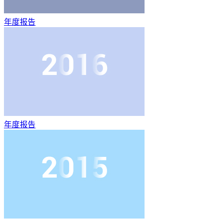
年度报告
年度报告