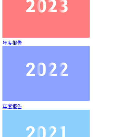
年度报告
年度报告