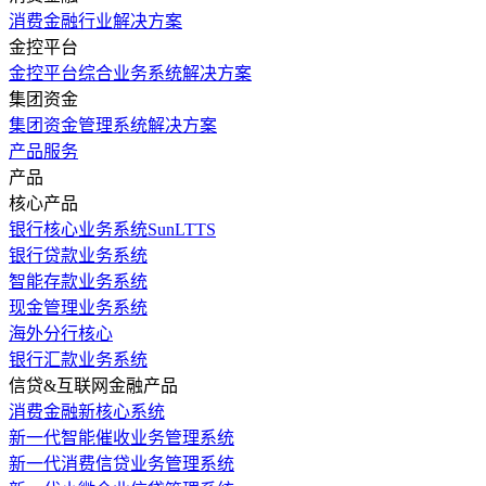
消费金融行业解决方案
金控平台
金控平台综合业务系统解决方案
集团资金
集团资金管理系统解决方案
产品服务
产品
核心产品
银行核心业务系统SunLTTS
银行贷款业务系统
智能存款业务系统
现金管理业务系统
海外分行核心
银行汇款业务系统
信贷&互联网金融产品
消费金融新核心系统
新一代智能催收业务管理系统
新一代消费信贷业务管理系统