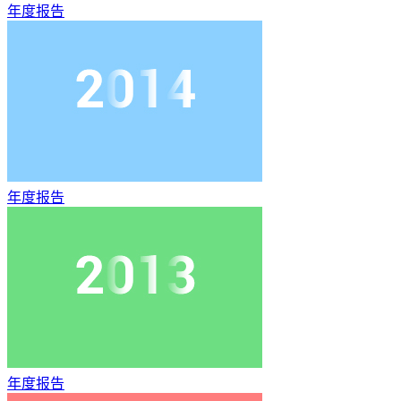
年度报告
年度报告
年度报告