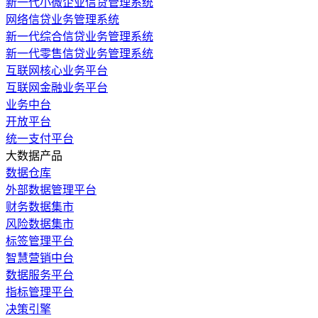
新一代小微企业信贷管理系统
网络信贷业务管理系统
新一代综合信贷业务管理系统
新一代零售信贷业务管理系统
互联网核心业务平台
互联网金融业务平台
业务中台
开放平台
统一支付平台
大数据产品
数据仓库
外部数据管理平台
财务数据集市
风险数据集市
标签管理平台
智慧营销中台
数据服务平台
指标管理平台
决策引擎