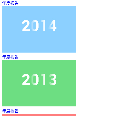
年度报告
年度报告
年度报告