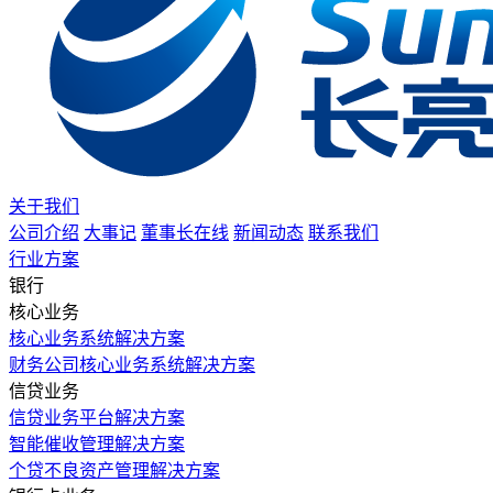
关于我们
公司介绍
大事记
董事长在线
新闻动态
联系我们
行业方案
银行
核心业务
核心业务系统解决方案
财务公司核心业务系统解决方案
信贷业务
信贷业务平台解决方案
智能催收管理解决方案
个贷不良资产管理解决方案