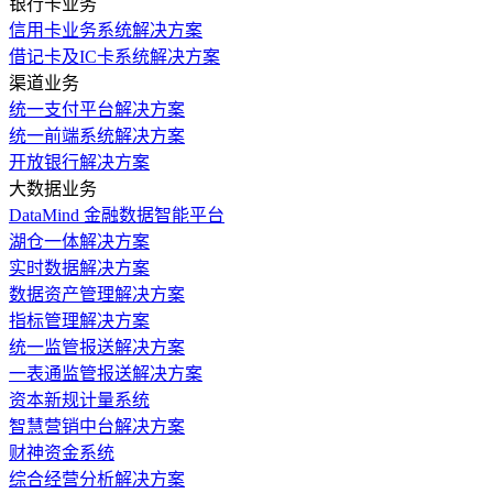
银行卡业务
信用卡业务系统解决方案
借记卡及IC卡系统解决方案
渠道业务
统一支付平台解决方案
统一前端系统解决方案
开放银行解决方案
大数据业务
DataMind 金融数据智能平台
湖仓一体解决方案
实时数据解决方案
数据资产管理解决方案
指标管理解决方案
统一监管报送解决方案
一表通监管报送解决方案
资本新规计量系统
智慧营销中台解决方案
财神资金系统
综合经营分析解决方案