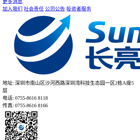
更多消息
加入我们
社会责任
公司公告
投资者服务
地址: 深圳市南山区沙河西路深圳湾科技生态园一区2栋A座5
层
电话: 0755-8616 8118
传真: 0755-8616 8166