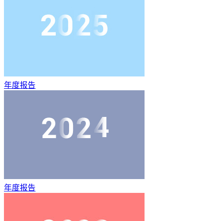
年度报告
年度报告