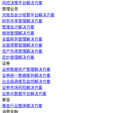
风控决策平台解决方案
管理业务
总账及会计核算平台解决方案
财务共享管理解决方案
管理会计解决方案
绩效管理解决方案
全面税务管理解决方案
全面预算管理解决方案
资产负债管理解决方案
定价管理解决方案
证券
证券数据资产管理解决方案
证券统一数据服务解决方案
企业级调度及监控解决方案
证券市场风险解决方案
证券大数据平台解决方案
基金
基金行业整体解决方案
消费金融