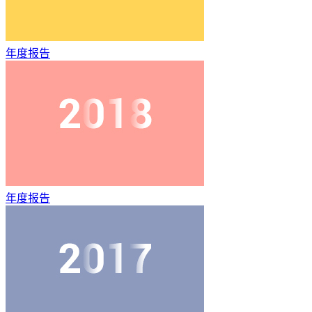
年度报告
年度报告