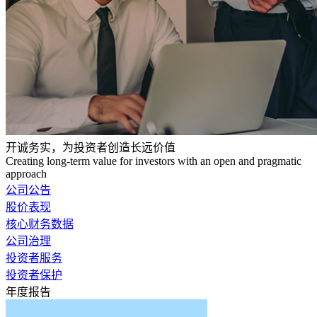
开诚务实，为投资者创造长远价值
Creating long-term value for investors with an open and pragmatic
approach
公司公告
股价表现
核心财务数据
公司治理
投资者服务
投资者保护
年度报告