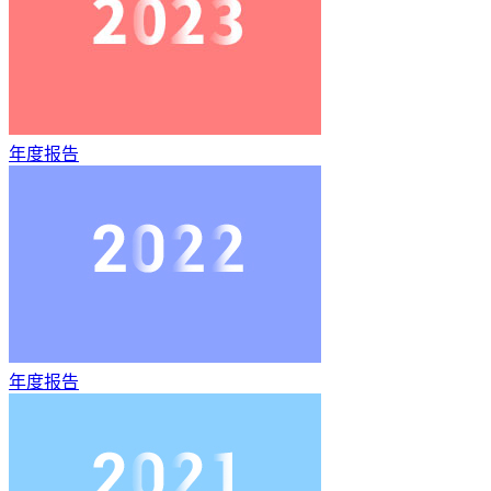
年度报告
年度报告