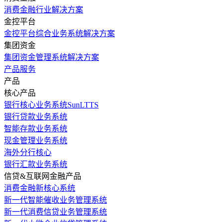
消费金融行业解决方案
金控平台
金控平台综合业务系统解决方案
集团资金
集团资金管理系统解决方案
产品服务
产品
核心产品
银行核心业务系统SunLTTS
银行贷款业务系统
智能存款业务系统
现金管理业务系统
海外分行核心
银行汇款业务系统
信贷&互联网金融产品
消费金融新核心系统
新一代智能催收业务管理系统
新一代消费信贷业务管理系统