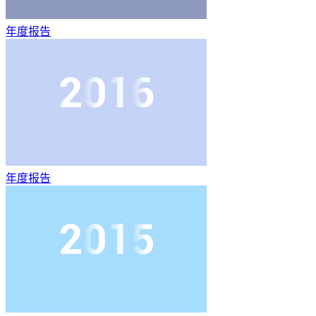
年度报告
年度报告