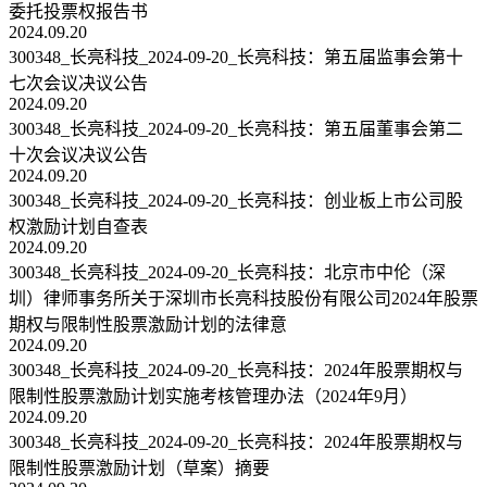
委托投票权报告书
2024.09.20
300348_长亮科技_2024-09-20_长亮科技：第五届监事会第十
七次会议决议公告
2024.09.20
300348_长亮科技_2024-09-20_长亮科技：第五届董事会第二
十次会议决议公告
2024.09.20
300348_长亮科技_2024-09-20_长亮科技：创业板上市公司股
权激励计划自查表
2024.09.20
300348_长亮科技_2024-09-20_长亮科技：北京市中伦（深
圳）律师事务所关于深圳市长亮科技股份有限公司2024年股票
期权与限制性股票激励计划的法律意
2024.09.20
300348_长亮科技_2024-09-20_长亮科技：2024年股票期权与
限制性股票激励计划实施考核管理办法（2024年9月）
2024.09.20
300348_长亮科技_2024-09-20_长亮科技：2024年股票期权与
限制性股票激励计划（草案）摘要