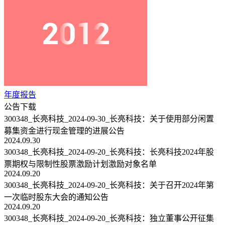
年度报告
公告下载
300348_长亮科技_2024-09-30_长亮科技：关于使用部分闲置
募集资金进行现金管理的进展公告
2024.09.30
300348_长亮科技_2024-09-20_长亮科技：长亮科技2024年股
票期权与限制性股票激励计划激励对象名单
2024.09.20
300348_长亮科技_2024-09-20_长亮科技：关于召开2024年第
一次临时股东大会的通知公告
2024.09.20
300348_长亮科技_2024-09-20_长亮科技：独立董事公开征集