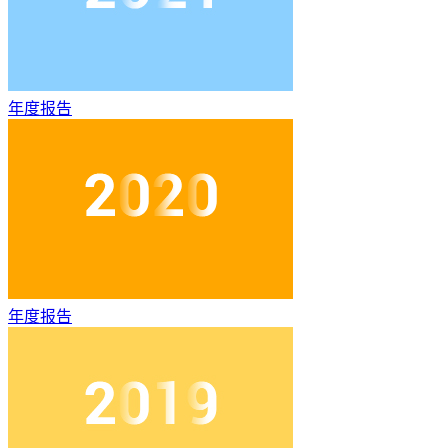
年度报告
年度报告