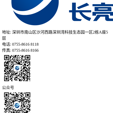
地址: 深圳市南山区沙河西路深圳湾科技生态园一区2栋A座5
层
电话: 0755-8616 8118
传真: 0755-8616 8166
公众号