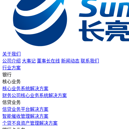
关于我们
公司介绍
大事记
董事长在线
新闻动态
联系我们
行业方案
银行
核心业务
核心业务系统解决方案
财务公司核心业务系统解决方案
信贷业务
信贷业务平台解决方案
智能催收管理解决方案
个贷不良资产管理解决方案