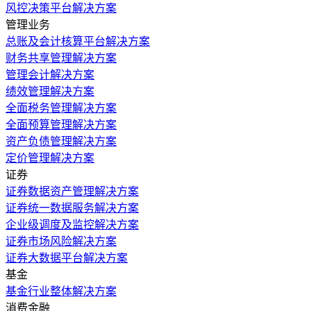
风控决策平台解决方案
管理业务
总账及会计核算平台解决方案
财务共享管理解决方案
管理会计解决方案
绩效管理解决方案
全面税务管理解决方案
全面预算管理解决方案
资产负债管理解决方案
定价管理解决方案
证券
证券数据资产管理解决方案
证券统一数据服务解决方案
企业级调度及监控解决方案
证券市场风险解决方案
证券大数据平台解决方案
基金
基金行业整体解决方案
消费金融