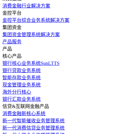
消费金融行业解决方案
金控平台
金控平台综合业务系统解决方案
集团资金
集团资金管理系统解决方案
产品服务
产品
核心产品
银行核心业务系统SunLTTS
银行贷款业务系统
智能存款业务系统
现金管理业务系统
海外分行核心
银行汇款业务系统
信贷&互联网金融产品
消费金融新核心系统
新一代智能催收业务管理系统
新一代消费信贷业务管理系统