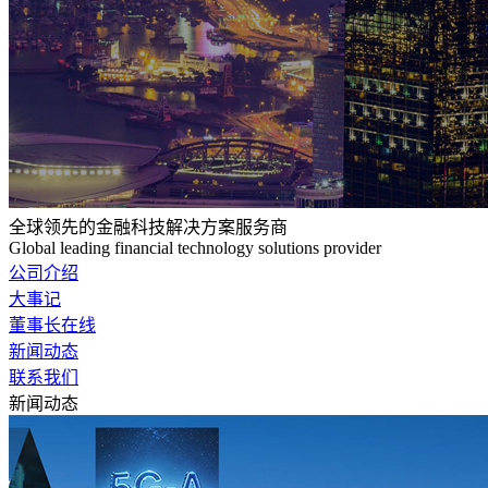
全球领先的金融科技解决方案服务商
Global leading financial technology solutions provider
公司介绍
大事记
董事长在线
新闻动态
联系我们
新闻动态