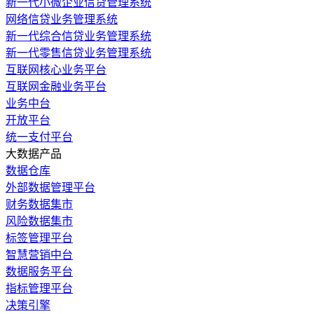
新一代小微企业信贷管理系统
网络信贷业务管理系统
新一代综合信贷业务管理系统
新一代零售信贷业务管理系统
互联网核心业务平台
互联网金融业务平台
业务中台
开放平台
统一支付平台
大数据产品
数据仓库
外部数据管理平台
财务数据集市
风险数据集市
标签管理平台
智慧营销中台
数据服务平台
指标管理平台
决策引擎