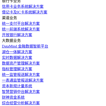
银行卡业务
信用卡业务系统解决方案
借记卡及IC卡系统解决方案
渠道业务
统一支付平台解决方案
统一前端系统解决方案
开放银行解决方案
大数据业务
DataMind 金融数据智能平台
湖仓一体解决方案
实时数据解决方案
数据资产管理解决方案
指标管理解决方案
统一监管报送解决方案
一表通监管报送解决方案
资本新规计量系统
智慧营销中台解决方案
财神资金系统
综合经营分析解决方案