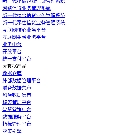
新一代小微企业信贷管理系统
网络信贷业务管理系统
新一代综合信贷业务管理系统
新一代零售信贷业务管理系统
互联网核心业务平台
互联网金融业务平台
业务中台
开放平台
统一支付平台
大数据产品
数据仓库
外部数据管理平台
财务数据集市
风险数据集市
标签管理平台
智慧营销中台
数据服务平台
指标管理平台
决策引擎