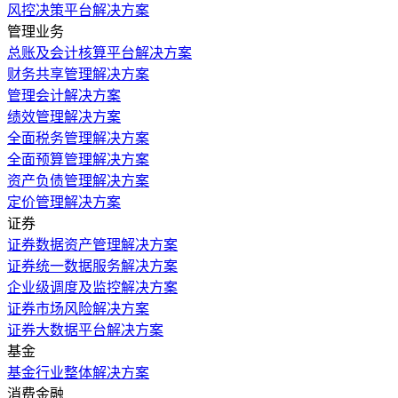
风控决策平台解决方案
管理业务
总账及会计核算平台解决方案
财务共享管理解决方案
管理会计解决方案
绩效管理解决方案
全面税务管理解决方案
全面预算管理解决方案
资产负债管理解决方案
定价管理解决方案
证券
证券数据资产管理解决方案
证券统一数据服务解决方案
企业级调度及监控解决方案
证券市场风险解决方案
证券大数据平台解决方案
基金
基金行业整体解决方案
消费金融