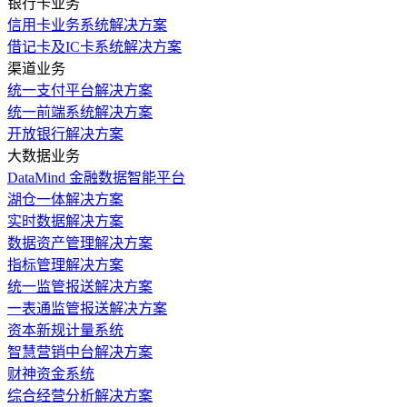
银行卡业务
信用卡业务系统解决方案
借记卡及IC卡系统解决方案
渠道业务
统一支付平台解决方案
统一前端系统解决方案
开放银行解决方案
大数据业务
DataMind 金融数据智能平台
湖仓一体解决方案
实时数据解决方案
数据资产管理解决方案
指标管理解决方案
统一监管报送解决方案
一表通监管报送解决方案
资本新规计量系统
智慧营销中台解决方案
财神资金系统
综合经营分析解决方案