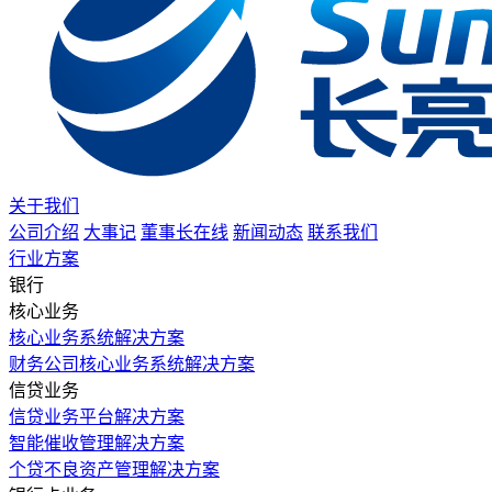
关于我们
公司介绍
大事记
董事长在线
新闻动态
联系我们
行业方案
银行
核心业务
核心业务系统解决方案
财务公司核心业务系统解决方案
信贷业务
信贷业务平台解决方案
智能催收管理解决方案
个贷不良资产管理解决方案