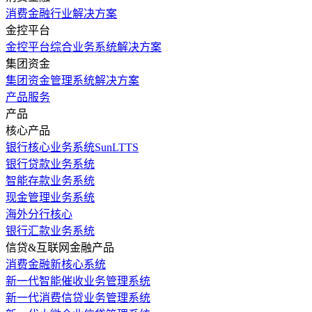
消费金融行业解决方案
金控平台
金控平台综合业务系统解决方案
集团资金
集团资金管理系统解决方案
产品服务
产品
核心产品
银行核心业务系统SunLTTS
银行贷款业务系统
智能存款业务系统
现金管理业务系统
海外分行核心
银行汇款业务系统
信贷&互联网金融产品
消费金融新核心系统
新一代智能催收业务管理系统
新一代消费信贷业务管理系统