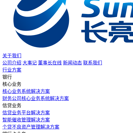
关于我们
公司介绍
大事记
董事长在线
新闻动态
联系我们
行业方案
银行
核心业务
核心业务系统解决方案
财务公司核心业务系统解决方案
信贷业务
信贷业务平台解决方案
智能催收管理解决方案
个贷不良资产管理解决方案