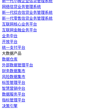
新一代小微企业信贷管理系统
网络信贷业务管理系统
新一代综合信贷业务管理系统
新一代零售信贷业务管理系统
互联网核心业务平台
互联网金融业务平台
业务中台
开放平台
统一支付平台
大数据产品
数据仓库
外部数据管理平台
财务数据集市
风险数据集市
标签管理平台
智慧营销中台
数据服务平台
指标管理平台
决策引擎