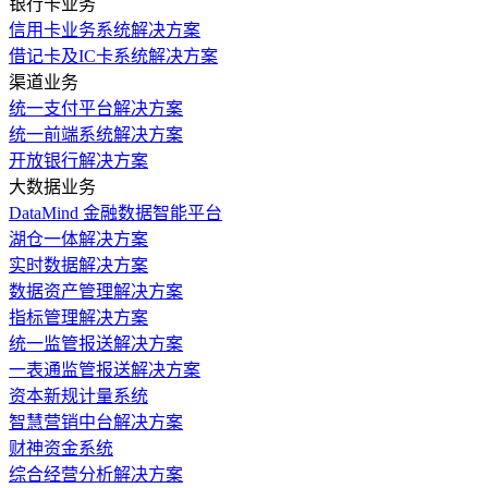
银行卡业务
信用卡业务系统解决方案
借记卡及IC卡系统解决方案
渠道业务
统一支付平台解决方案
统一前端系统解决方案
开放银行解决方案
大数据业务
DataMind 金融数据智能平台
湖仓一体解决方案
实时数据解决方案
数据资产管理解决方案
指标管理解决方案
统一监管报送解决方案
一表通监管报送解决方案
资本新规计量系统
智慧营销中台解决方案
财神资金系统
综合经营分析解决方案