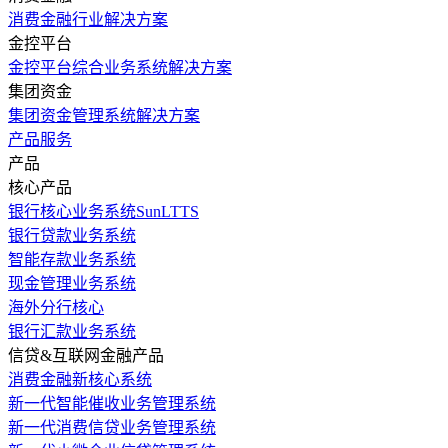
消费金融行业解决方案
金控平台
金控平台综合业务系统解决方案
集团资金
集团资金管理系统解决方案
产品服务
产品
核心产品
银行核心业务系统SunLTTS
银行贷款业务系统
智能存款业务系统
现金管理业务系统
海外分行核心
银行汇款业务系统
信贷&互联网金融产品
消费金融新核心系统
新一代智能催收业务管理系统
新一代消费信贷业务管理系统