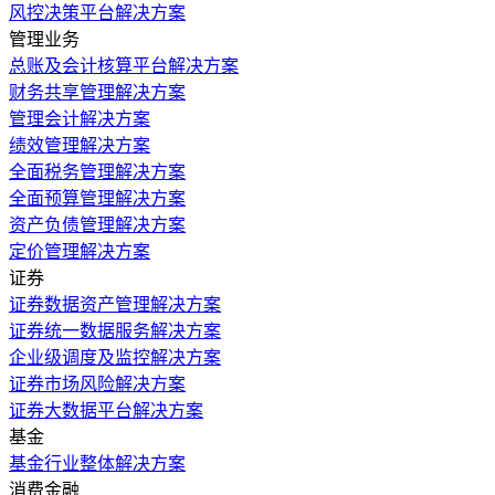
风控决策平台解决方案
管理业务
总账及会计核算平台解决方案
财务共享管理解决方案
管理会计解决方案
绩效管理解决方案
全面税务管理解决方案
全面预算管理解决方案
资产负债管理解决方案
定价管理解决方案
证券
证券数据资产管理解决方案
证券统一数据服务解决方案
企业级调度及监控解决方案
证券市场风险解决方案
证券大数据平台解决方案
基金
基金行业整体解决方案
消费金融