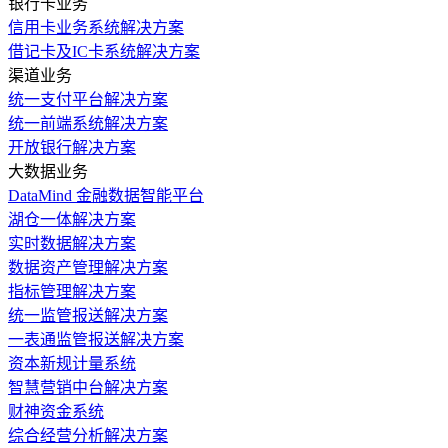
银行卡业务
信用卡业务系统解决方案
借记卡及IC卡系统解决方案
渠道业务
统一支付平台解决方案
统一前端系统解决方案
开放银行解决方案
大数据业务
DataMind 金融数据智能平台
湖仓一体解决方案
实时数据解决方案
数据资产管理解决方案
指标管理解决方案
统一监管报送解决方案
一表通监管报送解决方案
资本新规计量系统
智慧营销中台解决方案
财神资金系统
综合经营分析解决方案