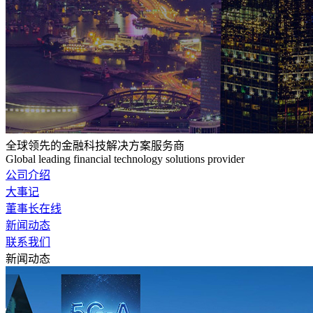
全球领先的金融科技解决方案服务商
Global leading financial technology solutions provider
公司介绍
大事记
董事长在线
新闻动态
联系我们
新闻动态