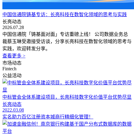
中国信通院铸基专访：长亮科技在数智化领域的思考与实践
长亮动态
2026.07.28
中国信通院「铸基面对面」专访重磅上线！ 公司数据业务总
裁蔡玉琳受邀接受访谈，分享长亮科技在数智化领域的思考与
实践，欢迎转发分享。
查看更多 >
市场动态
Fintech
公益活动
中标管会全体系建设项目，长亮科技数字化价值平台优势尽显
长亮动态
2022.03.08
实名助力百亿注册资本城商行精细化管理！