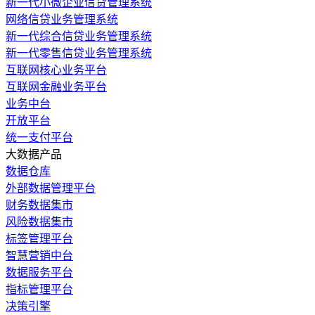
新一代小微企业信贷管理系统
网络信贷业务管理系统
新一代综合信贷业务管理系统
新一代零售信贷业务管理系统
互联网核心业务平台
互联网金融业务平台
业务中台
开放平台
统一支付平台
大数据产品
数据仓库
外部数据管理平台
财务数据集市
风险数据集市
标签管理平台
智慧营销中台
数据服务平台
指标管理平台
决策引擎