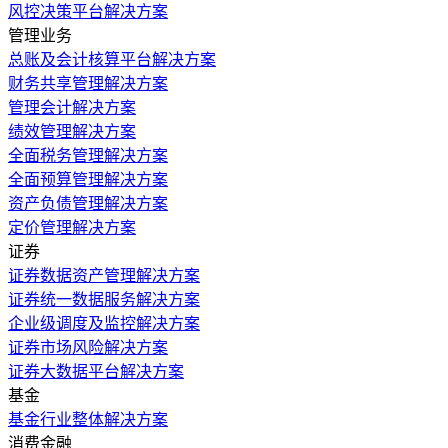
风控决策平台解决方案
管理业务
总账及会计核算平台解决方案
财务共享管理解决方案
管理会计解决方案
绩效管理解决方案
全面税务管理解决方案
全面预算管理解决方案
资产负债管理解决方案
定价管理解决方案
证券
证券数据资产管理解决方案
证券统一数据服务解决方案
企业级调度及监控解决方案
证券市场风险解决方案
证券大数据平台解决方案
基金
基金行业整体解决方案
消费金融