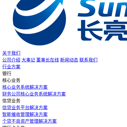
关于我们
公司介绍
大事记
董事长在线
新闻动态
联系我们
行业方案
银行
核心业务
核心业务系统解决方案
财务公司核心业务系统解决方案
信贷业务
信贷业务平台解决方案
智能催收管理解决方案
个贷不良资产管理解决方案