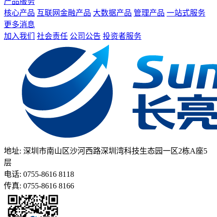
产品服务
核心产品
互联网金融产品
大数据产品
管理产品
一站式服务
更多消息
加入我们
社会责任
公司公告
投资者服务
地址: 深圳市南山区沙河西路深圳湾科技生态园一区2栋A座5
层
电话: 0755-8616 8118
传真: 0755-8616 8166