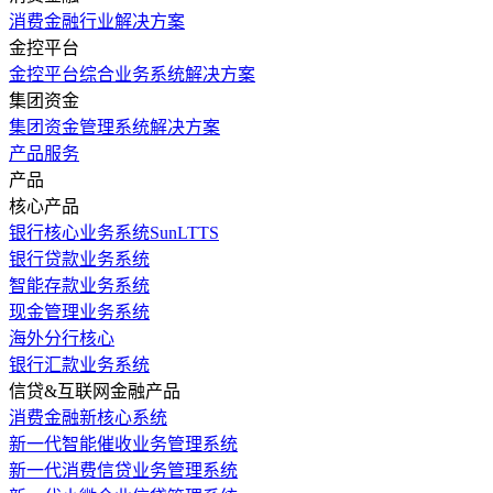
消费金融行业解决方案
金控平台
金控平台综合业务系统解决方案
集团资金
集团资金管理系统解决方案
产品服务
产品
核心产品
银行核心业务系统SunLTTS
银行贷款业务系统
智能存款业务系统
现金管理业务系统
海外分行核心
银行汇款业务系统
信贷&互联网金融产品
消费金融新核心系统
新一代智能催收业务管理系统
新一代消费信贷业务管理系统