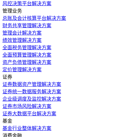
风控决策平台解决方案
管理业务
总账及会计核算平台解决方案
财务共享管理解决方案
管理会计解决方案
绩效管理解决方案
全面税务管理解决方案
全面预算管理解决方案
资产负债管理解决方案
定价管理解决方案
证券
证券数据资产管理解决方案
证券统一数据服务解决方案
企业级调度及监控解决方案
证券市场风险解决方案
证券大数据平台解决方案
基金
基金行业整体解决方案
消费金融