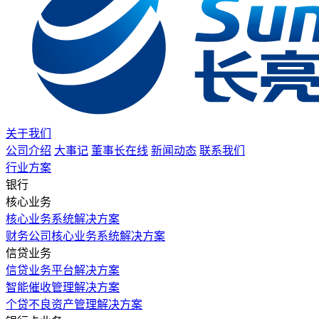
关于我们
公司介绍
大事记
董事长在线
新闻动态
联系我们
行业方案
银行
核心业务
核心业务系统解决方案
财务公司核心业务系统解决方案
信贷业务
信贷业务平台解决方案
智能催收管理解决方案
个贷不良资产管理解决方案