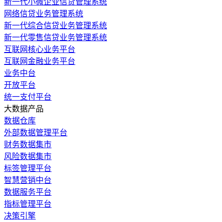
新一代小微企业信贷管理系统
网络信贷业务管理系统
新一代综合信贷业务管理系统
新一代零售信贷业务管理系统
互联网核心业务平台
互联网金融业务平台
业务中台
开放平台
统一支付平台
大数据产品
数据仓库
外部数据管理平台
财务数据集市
风险数据集市
标签管理平台
智慧营销中台
数据服务平台
指标管理平台
决策引擎