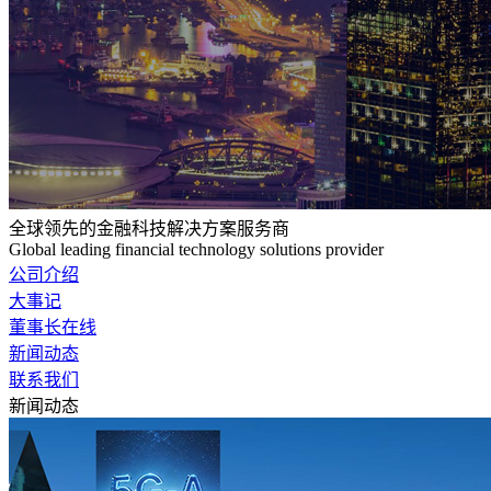
全球领先的金融科技解决方案服务商
Global leading financial technology solutions provider
公司介绍
大事记
董事长在线
新闻动态
联系我们
新闻动态