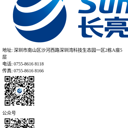
地址: 深圳市南山区沙河西路深圳湾科技生态园一区2栋A座5
层
电话: 0755-8616 8118
传真: 0755-8616 8166
公众号