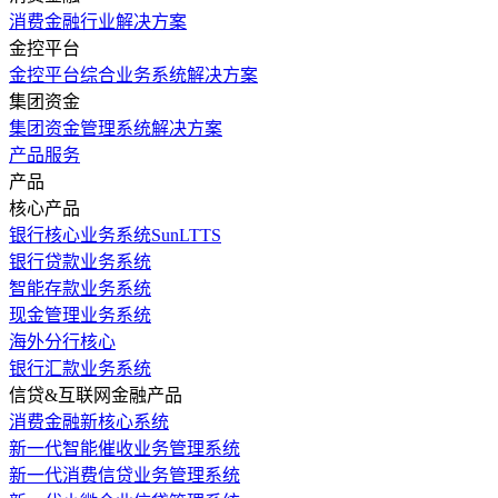
消费金融行业解决方案
金控平台
金控平台综合业务系统解决方案
集团资金
集团资金管理系统解决方案
产品服务
产品
核心产品
银行核心业务系统SunLTTS
银行贷款业务系统
智能存款业务系统
现金管理业务系统
海外分行核心
银行汇款业务系统
信贷&互联网金融产品
消费金融新核心系统
新一代智能催收业务管理系统
新一代消费信贷业务管理系统