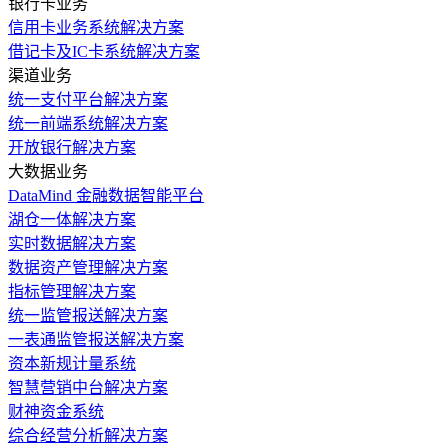
银行卡业务
信用卡业务系统解决方案
借记卡及IC卡系统解决方案
渠道业务
统一支付平台解决方案
统一前端系统解决方案
开放银行解决方案
大数据业务
DataMind 金融数据智能平台
湖仓一体解决方案
实时数据解决方案
数据资产管理解决方案
指标管理解决方案
统一监管报送解决方案
一表通监管报送解决方案
资本新规计量系统
智慧营销中台解决方案
财神资金系统
综合经营分析解决方案